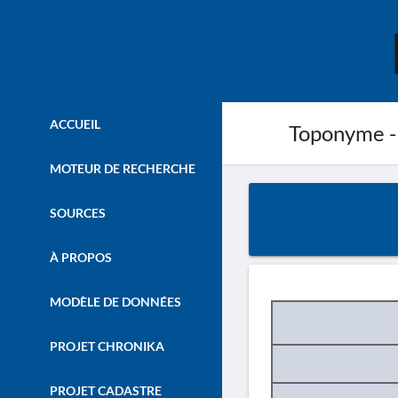
ACCUEIL
Toponyme -
MOTEUR DE RECHERCHE
SOURCES
À PROPOS
MODÈLE DE DONNÉES
PROJET CHRONIKA
PROJET CADASTRE