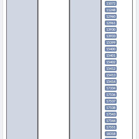
11072
11248
12960
12961
13930
13933
15399
15400
15401
15402
15412
15413
15414
17334
17536
17537
17538
17543
17544
17551
18318