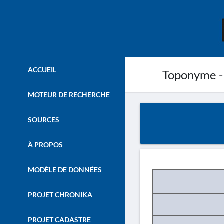
ACCUEIL
Toponyme -
MOTEUR DE RECHERCHE
SOURCES
À PROPOS
MODÈLE DE DONNÉES
PROJET CHRONIKA
PROJET CADASTRE