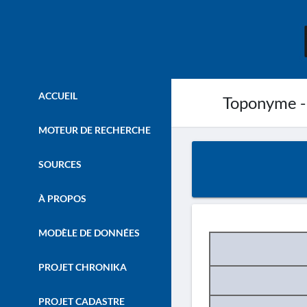
ACCUEIL
Toponyme -
MOTEUR DE RECHERCHE
SOURCES
À PROPOS
MODÈLE DE DONNÉES
PROJET CHRONIKA
PROJET CADASTRE