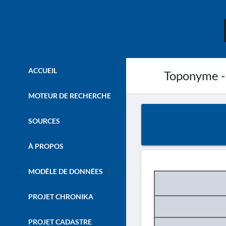
ACCUEIL
Toponyme -
MOTEUR DE RECHERCHE
SOURCES
À PROPOS
MODÈLE DE DONNÉES
PROJET CHRONIKA
PROJET CADASTRE