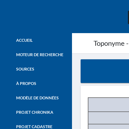
ACCUEIL
Toponyme -
MOTEUR DE RECHERCHE
SOURCES
À PROPOS
MODÈLE DE DONNÉES
PROJET CHRONIKA
PROJET CADASTRE