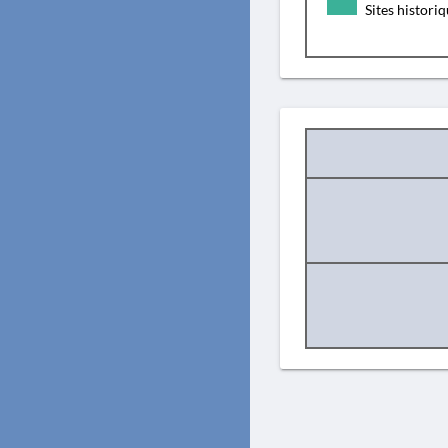
Sites histori