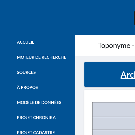
ACCUEIL
Toponyme -
MOTEUR DE RECHERCHE
Arc
SOURCES
À PROPOS
MODÈLE DE DONNÉES
PROJET CHRONIKA
PROJET CADASTRE