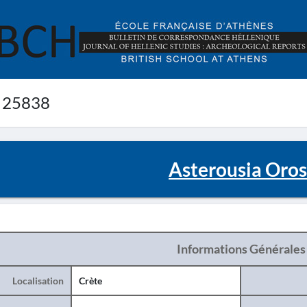
 25838
Asterousia Oros
Informations Générales
Localisation
Crète