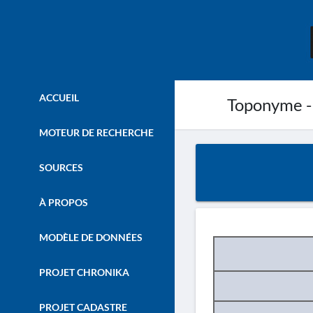
ACCUEIL
Toponyme -
MOTEUR DE RECHERCHE
SOURCES
À PROPOS
MODÈLE DE DONNÉES
PROJET CHRONIKA
PROJET CADASTRE