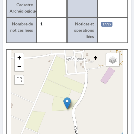
Cadastre
Archéologique
Nombre de
1
Notices et
17729
notices liées
opérations
liées
+
−