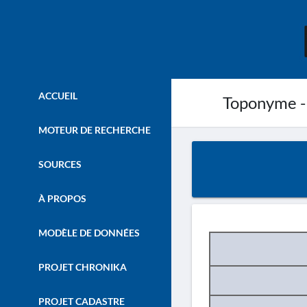
ACCUEIL
Toponyme -
MOTEUR DE RECHERCHE
SOURCES
À PROPOS
MODÈLE DE DONNÉES
PROJET CHRONIKA
PROJET CADASTRE