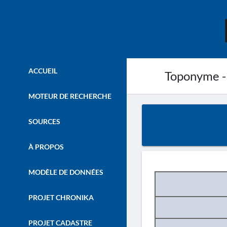
ACCUEIL
Toponyme -
MOTEUR DE RECHERCHE
SOURCES
À PROPOS
MODÈLE DE DONNÉES
PROJET CHRONIKA
PROJET CADASTRE