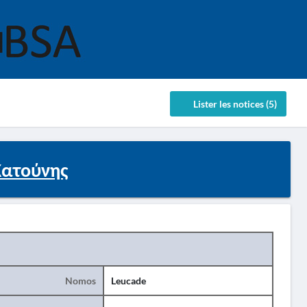
Lister les notices (5)
Κατούνης
Nomos
Leucade