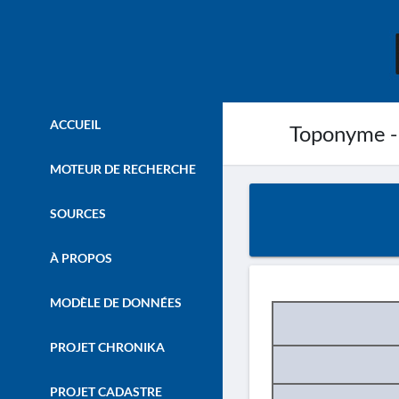
ACCUEIL
Toponyme -
MOTEUR DE RECHERCHE
SOURCES
À PROPOS
MODÈLE DE DONNÉES
PROJET CHRONIKA
PROJET CADASTRE