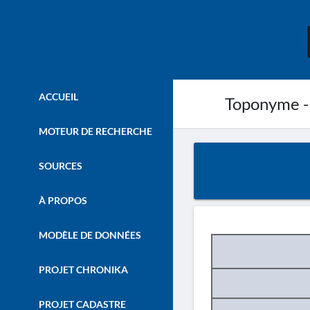
ACCUEIL
Toponyme -
MOTEUR DE RECHERCHE
SOURCES
À PROPOS
MODÈLE DE DONNÉES
PROJET CHRONIKA
PROJET CADASTRE