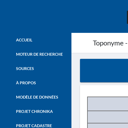
ACCUEIL
Toponyme -
MOTEUR DE RECHERCHE
SOURCES
À PROPOS
MODÈLE DE DONNÉES
PROJET CHRONIKA
PROJET CADASTRE