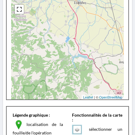
Leaflet
| ©
OpenStreetMap
Légende graphique :
Fonctionnalités de la carte
:
localisation de la
sélectionner un
fouille/de l'opération