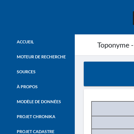
ACCUEIL
Toponyme -
MOTEUR DE RECHERCHE
SOURCES
À PROPOS
MODÈLE DE DONNÉES
PROJET CHRONIKA
PROJET CADASTRE