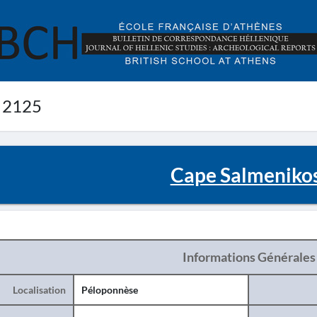
 2125
Cape Salmeniko
Informations Générales
Localisation
Péloponnèse