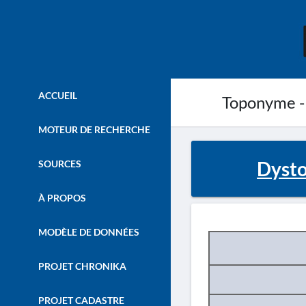
ACCUEIL
Toponyme -
MOTEUR DE RECHERCHE
Dysto
SOURCES
À PROPOS
MODÈLE DE DONNÉES
PROJET CHRONIKA
PROJET CADASTRE