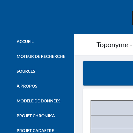
ACCUEIL
Toponyme -
MOTEUR DE RECHERCHE
SOURCES
À PROPOS
MODÈLE DE DONNÉES
PROJET CHRONIKA
PROJET CADASTRE