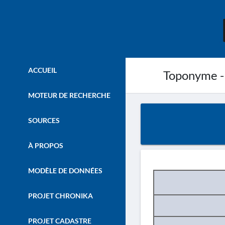
ACCUEIL
Toponyme -
MOTEUR DE RECHERCHE
SOURCES
À PROPOS
MODÈLE DE DONNÉES
PROJET CHRONIKA
PROJET CADASTRE