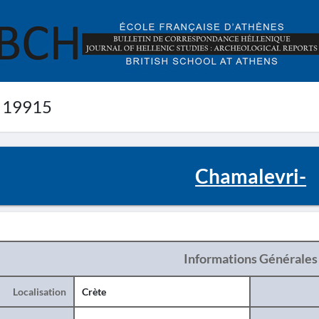
 19915
Chamalevri-
Informations Générales
Localisation
Crète