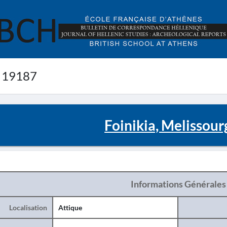
 19187
Foinikia, Melissour
Informations Générales
Localisation
Attique