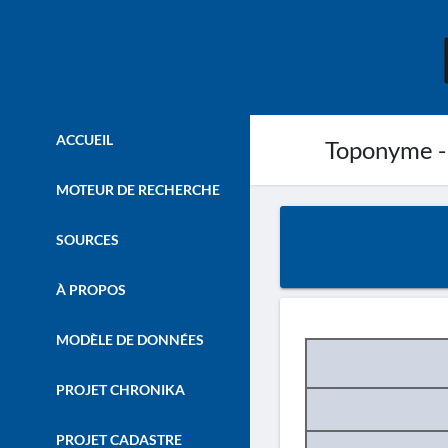
ACCUEIL
Toponyme -
MOTEUR DE RECHERCHE
SOURCES
À PROPOS
MODÈLE DE DONNÉES
PROJET CHRONIKA
PROJET CADASTRE