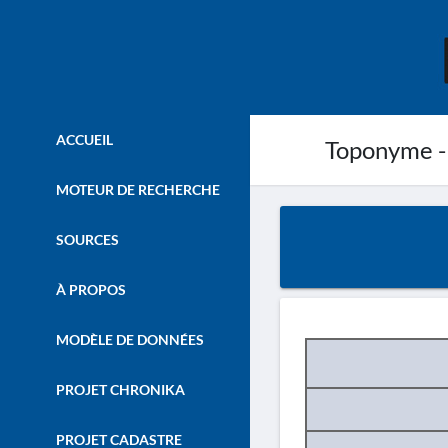
ACCUEIL
Toponyme -
MOTEUR DE RECHERCHE
SOURCES
À PROPOS
MODÈLE DE DONNÉES
PROJET CHRONIKA
PROJET CADASTRE