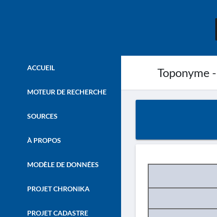
ACCUEIL
Toponyme -
MOTEUR DE RECHERCHE
SOURCES
À PROPOS
MODÈLE DE DONNÉES
PROJET CHRONIKA
PROJET CADASTRE