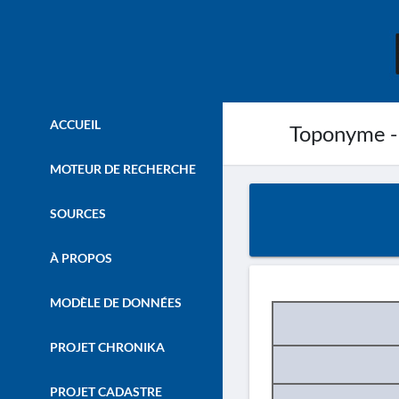
ACCUEIL
Toponyme -
MOTEUR DE RECHERCHE
SOURCES
À PROPOS
MODÈLE DE DONNÉES
PROJET CHRONIKA
PROJET CADASTRE