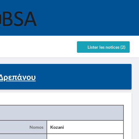
Lister les notices (2)
.Δρεπάνου
Nomos
Kozani