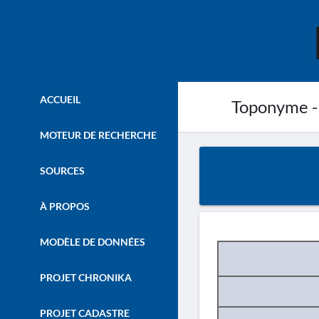
ACCUEIL
Toponyme -
MOTEUR DE RECHERCHE
SOURCES
À PROPOS
MODÈLE DE DONNÉES
PROJET CHRONIKA
PROJET CADASTRE