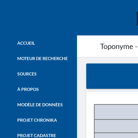
ACCUEIL
Toponyme -
MOTEUR DE RECHERCHE
SOURCES
À PROPOS
MODÈLE DE DONNÉES
PROJET CHRONIKA
PROJET CADASTRE