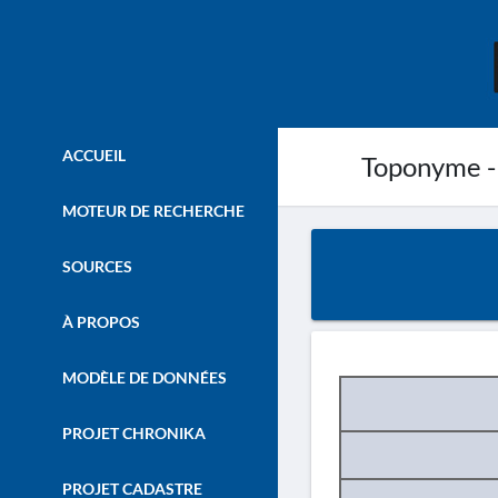
ACCUEIL
Toponyme -
MOTEUR DE RECHERCHE
SOURCES
À PROPOS
MODÈLE DE DONNÉES
PROJET CHRONIKA
PROJET CADASTRE