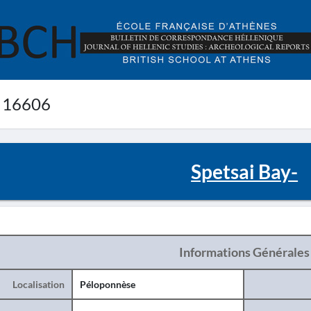
 16606
Spetsai Bay-
Informations Générales
Localisation
Péloponnèse