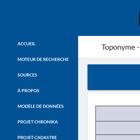
ACCUEIL
Toponyme -
MOTEUR DE RECHERCHE
SOURCES
À PROPOS
MODÈLE DE DONNÉES
PROJET CHRONIKA
PROJET CADASTRE