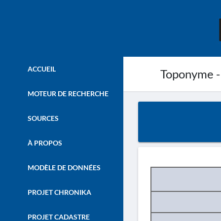
ACCUEIL
Toponyme -
MOTEUR DE RECHERCHE
SOURCES
À PROPOS
MODÈLE DE DONNÉES
PROJET CHRONIKA
PROJET CADASTRE