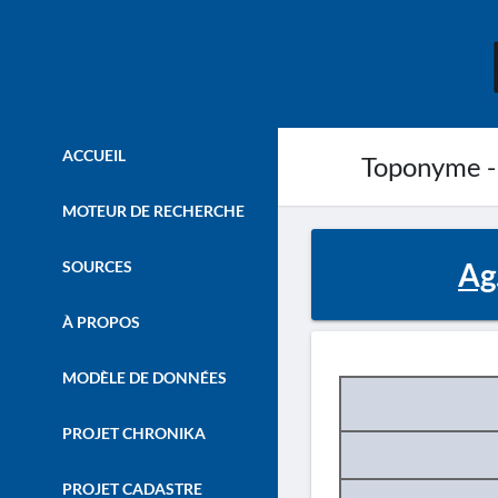
ACCUEIL
Toponyme -
MOTEUR DE RECHERCHE
Ag
SOURCES
À PROPOS
MODÈLE DE DONNÉES
PROJET CHRONIKA
PROJET CADASTRE