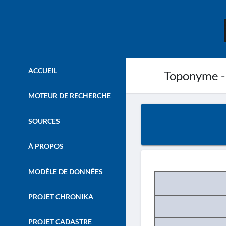
ACCUEIL
Toponyme -
MOTEUR DE RECHERCHE
SOURCES
À PROPOS
MODÈLE DE DONNÉES
PROJET CHRONIKA
PROJET CADASTRE