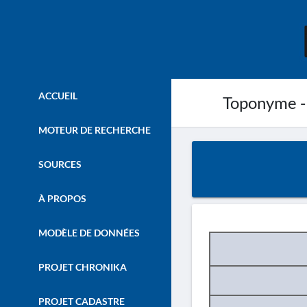
ACCUEIL
Toponyme -
MOTEUR DE RECHERCHE
SOURCES
À PROPOS
MODÈLE DE DONNÉES
PROJET CHRONIKA
PROJET CADASTRE