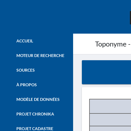
ACCUEIL
Toponyme -
MOTEUR DE RECHERCHE
SOURCES
À PROPOS
MODÈLE DE DONNÉES
PROJET CHRONIKA
PROJET CADASTRE