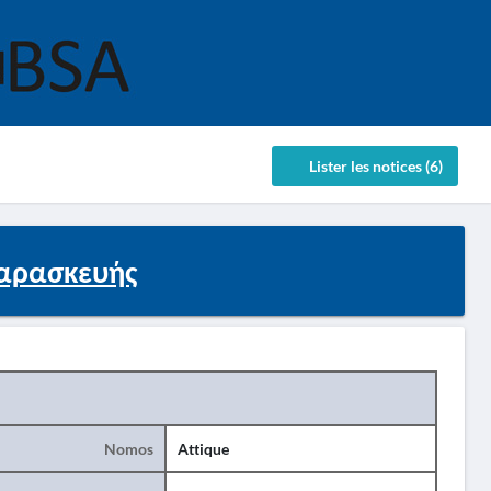
Lister les notices (6)
Παρασκευής
Nomos
Attique