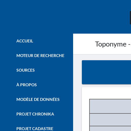
ACCUEIL
Toponyme -
MOTEUR DE RECHERCHE
SOURCES
À PROPOS
MODÈLE DE DONNÉES
PROJET CHRONIKA
PROJET CADASTRE