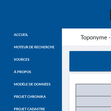
ACCUEIL
Toponyme -
MOTEUR DE RECHERCHE
SOURCES
À PROPOS
MODÈLE DE DONNÉES
PROJET CHRONIKA
PROJET CADASTRE