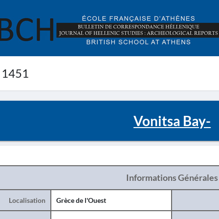
 1451
Vonitsa Bay-
Informations Générales
Localisation
Grèce de l'Ouest