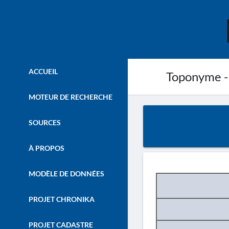
ACCUEIL
Toponyme -
MOTEUR DE RECHERCHE
SOURCES
À PROPOS
MODÈLE DE DONNÉES
PROJET CHRONIKA
PROJET CADASTRE