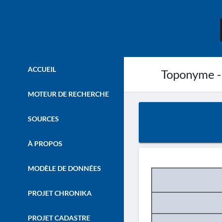
ACCUEIL
Toponyme -
MOTEUR DE RECHERCHE
SOURCES
À PROPOS
MODÈLE DE DONNÉES
PROJET CHRONIKA
PROJET CADASTRE