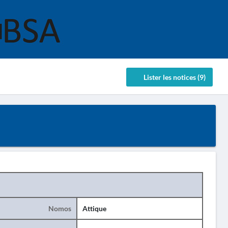
Lister les notices (9)
Nomos
Attique