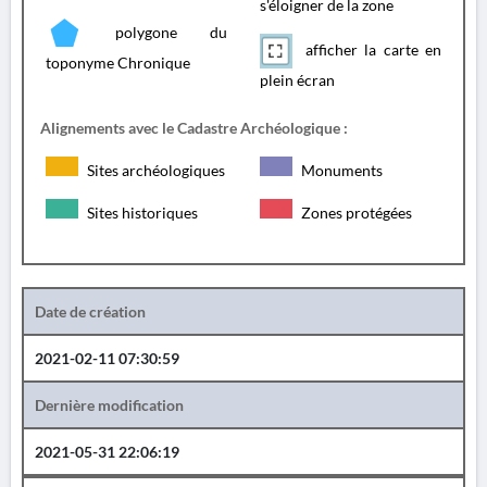
s'éloigner de la zone
polygone du
afficher la carte en
toponyme Chronique
plein écran
Alignements avec le Cadastre Archéologique :
Sites archéologiques
Monuments
Sites historiques
Zones protégées
Date de création
2021-02-11 07:30:59
Dernière modification
2021-05-31 22:06:19