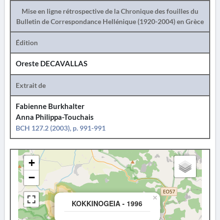
Mise en ligne rétrospective de la Chronique des fouilles du
Bulletin de Correspondance Hellénique (1920-2004) en Grèce
Édition
Oreste DECAVALLAS
Extrait de
Fabienne Burkhalter
Anna Philippa-Touchais
BCH 127.2 (2003), p. 991-991
+
−
×
KOKKINOGEIA - 1996