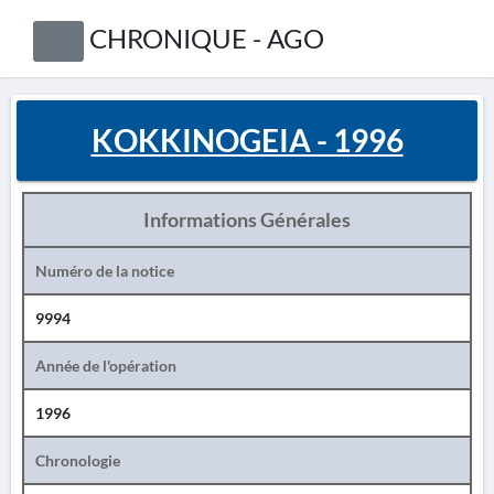
CHRONIQUE - AGO
KOKKINOGEIA - 1996
Informations Générales
Numéro de la notice
9994
Année de l'opération
1996
Chronologie