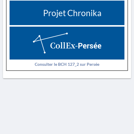
Projet Chronika
Consulter le BCH 127_2 sur Persée