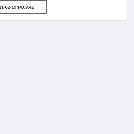
21-02-10 14:09:42