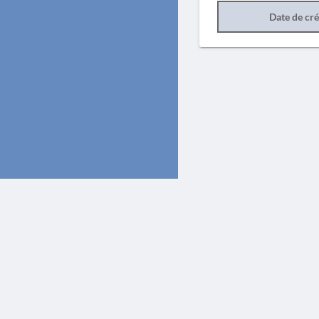
Date de cr