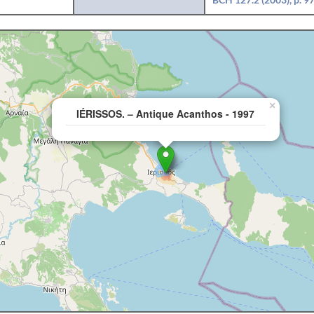
×
IÉRISSOS. – Antique Acanthos - 1997