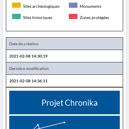
Sites archéologiques
Monuments
Sites historiques
Zones protégées
Date de création
2021-02-08 14:30:19
Dernière modification
2021-02-08 14:36:11
Projet Chronika