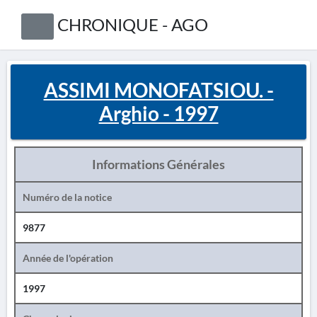
CHRONIQUE - AGO
ASSIMI MONOFATSIOU. -
Arghio - 1997
Informations Générales
Numéro de la notice
9877
Année de l'opération
1997