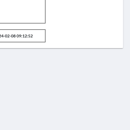
24-02-08 09:12:52