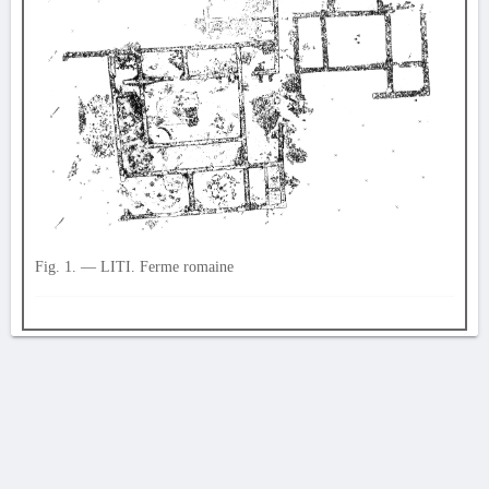
Fig. 1. — LITI. Ferme romaine