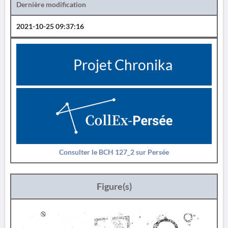
Dernière modification
2021-10-25 09:37:16
Projet Chronika
Consulter le BCH 127_2 sur Persée
Figure(s)