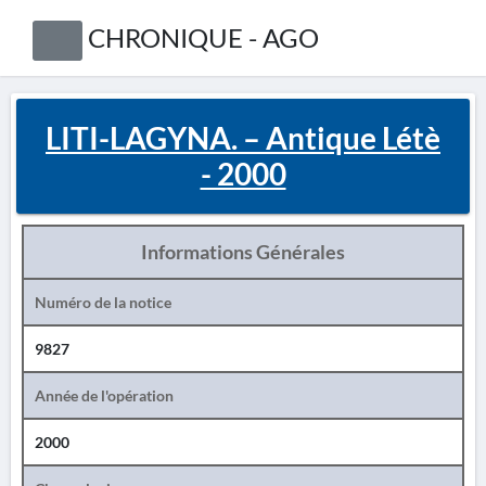
CHRONIQUE - AGO
LITI-LAGYNA. – Antique Létè
- 2000
Informations Générales
Numéro de la notice
9827
Année de l'opération
2000