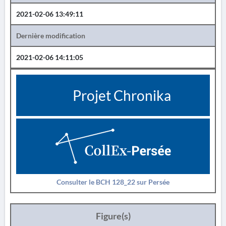
2021-02-06 13:49:11
Dernière modification
2021-02-06 14:11:05
Projet Chronika
Consulter le BCH 128_22 sur Persée
Figure(s)