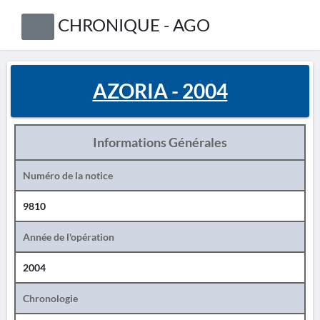
CHRONIQUE - AGO
AZORIA - 2004
Informations Générales
Numéro de la notice
9810
Année de l'opération
2004
Chronologie