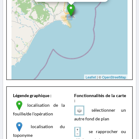
Leaflet
| ©
OpenStreetMap
Légende graphique :
Fonctionnalités de la carte
:
localisation de la
sélectionner un
fouille/de l'opération
autre fond de plan
localisation du
se rapprocher ou
toponyme