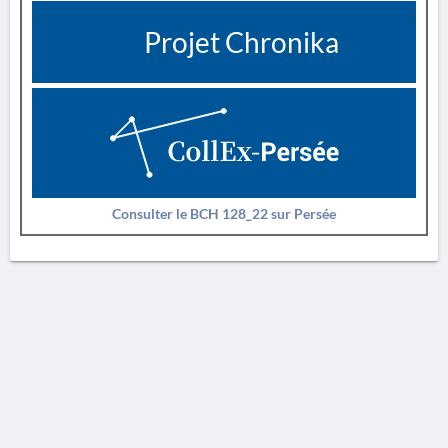
Projet Chronika
Consulter le BCH 128_22 sur Persée