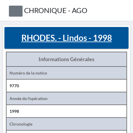
CHRONIQUE - AGO
RHODES. - Lindos - 1998
Informations Générales
Numéro de la notice
9770
Année de l'opération
1998
Chronologie