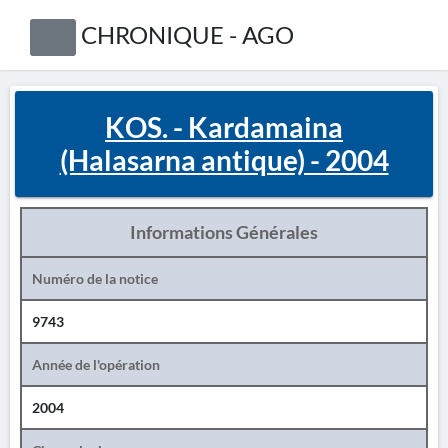
CHRONIQUE - AGO
KOS. - Kardamaina
(Halasarna antique) - 2004
Informations Générales
Numéro de la notice
9743
Année de l'opération
2004