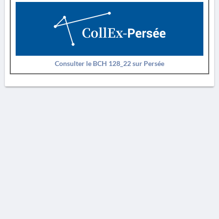
Consulter le BCH 128_22 sur Persée