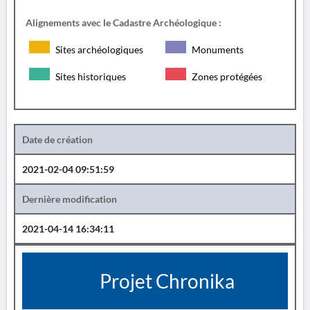
Alignements avec le Cadastre Archéologique :
Sites archéologiques
Monuments
Sites historiques
Zones protégées
Date de création
2021-02-04 09:51:59
Dernière modification
2021-04-14 16:34:11
Projet Chronika