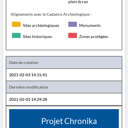
plein écran
Alignements avec le Cadastre Archéologique :
Sites archéologiques
Monuments
Sites historiques
Zones protégées
Date de création
2021-02-03 14:15:41
Dernière modification
2021-02-03 14:29:28
Projet Chronika