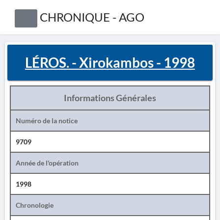
CHRONIQUE - AGO
LÉROS. - Xirokambos - 1998
Informations Générales
Numéro de la notice
9709
Année de l'opération
1998
Chronologie