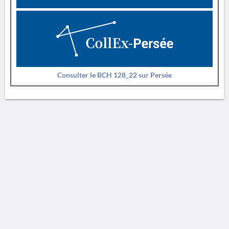
Consulter le BCH 128_22 sur Persée