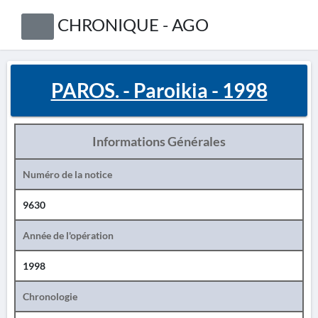
CHRONIQUE - AGO
PAROS. - Paroikia - 1998
Informations Générales
Numéro de la notice
9630
Année de l'opération
1998
Chronologie