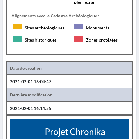
plein écran
Alignements avec le Cadastre Archéologique :
Sites archéologiques
Monuments
Sites historiques
Zones protégées
Date de création
2021-02-01 16:04:47
Dernière modification
2021-02-01 16:14:55
Projet Chronika