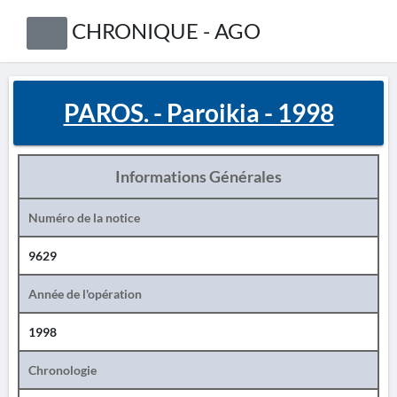
CHRONIQUE - AGO
PAROS. - Paroikia - 1998
Informations Générales
Numéro de la notice
9629
Année de l'opération
1998
Chronologie