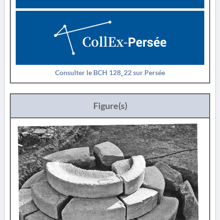
Consulter le BCH 128_22 sur Persée
Figure(s)