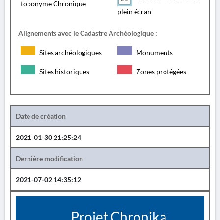
toponyme Chronique
plein écran
Alignements avec le Cadastre Archéologique :
Sites archéologiques
Monuments
Sites historiques
Zones protégées
Date de création
2021-01-30 21:25:24
Dernière modification
2021-07-02 14:35:12
Projet Chronika