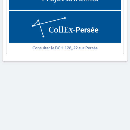
Consulter le BCH 128_22 sur Persée