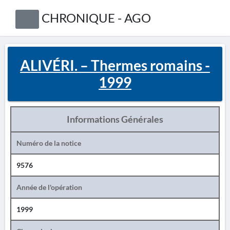
CHRONIQUE - AGO
ALIVÉRI. – Thermes romains -
1999
Informations Générales
Numéro de la notice
9576
Année de l'opération
1999