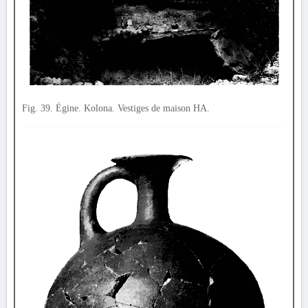
Fig. 39. Égine. Kolona. Vestiges de maison HA.