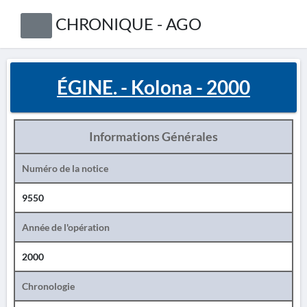
CHRONIQUE - AGO
ÉGINE. - Kolona - 2000
Informations Générales
Numéro de la notice
9550
Année de l'opération
2000
Chronologie