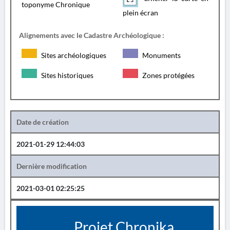
toponyme Chronique
plein écran
Alignements avec le Cadastre Archéologique :
Sites archéologiques
Monuments
Sites historiques
Zones protégées
Date de création
2021-01-29 12:44:03
Dernière modification
2021-03-01 02:25:25
Projet Chronika